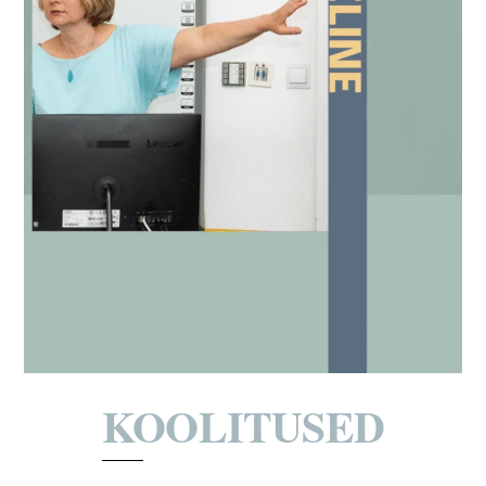
KOOLITUSED